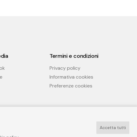
edia
Termini e condizioni
ok
Privacy policy
e
Informativa cookies
Preferenze cookies
Accetta tutti