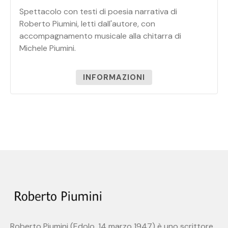
Spettacolo con testi di poesia narrativa di
Roberto Piumini, letti dall'autore, con
accompagnamento musicale alla chitarra di
Michele Piumini.
INFORMAZIONI
Roberto Piumini (Edolo, 14 marzo 1947) è uno scrittore